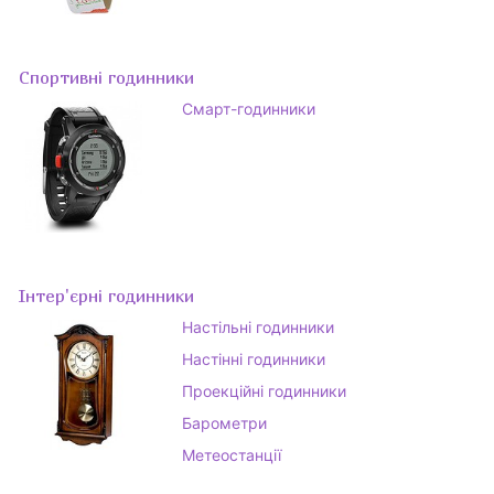
Спортивні годинники
Смарт-годинники
Інтер'єрні годинники
Настільні годинники
Настінні годинники
Проекційні годинники
Барометри
Метеостанції