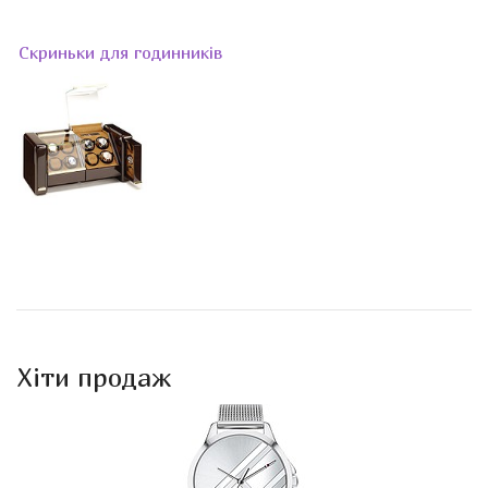
Скриньки для годинників
Хіти продаж