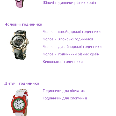
Жіночі годинники різних країн
Чоловічі годинники
Чоловічі швейцарські годинники
Чоловічі японські годинники
Чоловічі дизайнерські годинники
Чоловічі годинники різних країн
Кишенькові годинники
Дитячі годинники
Годинники для дівчаток
Годинники для хлопчиків