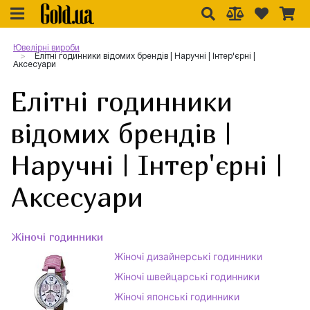
Ювелірні вироби
Елітні годинники відомих брендів | Наручні | Інтер'єрні |
Аксесуари
Елітні годинники
відомих брендів |
Наручні | Інтер'єрні |
Аксесуари
Жіночі годинники
Жіночі дизайнерські годинники
Жіночі швейцарські годинники
Жіночі японські годинники