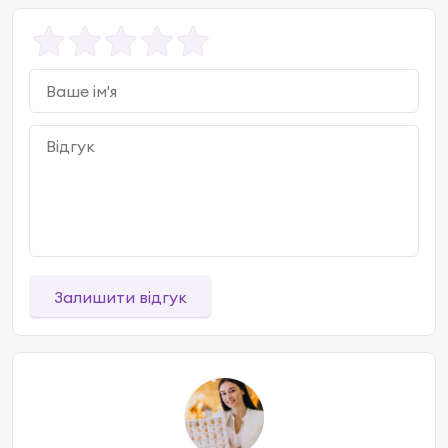
Залишити відгук