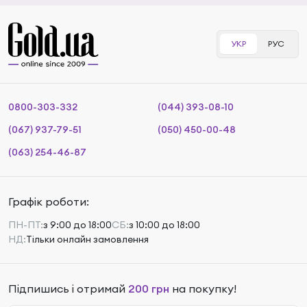
УКР
РУС
0800-303-332
(044) 393-08-10
(067) 937-79-51
(050) 450-00-48
(063) 254-46-87
Графік роботи:
ПН-ПТ:
з 9:00 до 18:00
СБ:
з 10:00 до 18:00
НД:
Тільки онлайн замовлення
Підпишись і отримай
200 грн
на покупку!