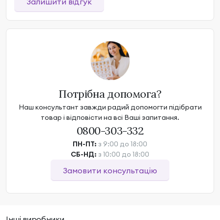
Залишити відгук
Потрібна допомога?
Наш консультант завжди радий допомогти підібрати
товар і відповісти на всі Ваші запитання.
0800-303-332
ПН-ПТ:
з 9:00 до 18:00
СБ-НД:
з 10:00 до 18:00
Замовити консультацію
Інші виробники