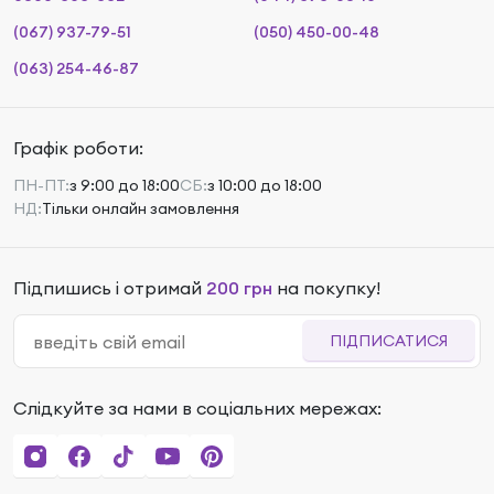
(067) 937-79-51
(050) 450-00-48
(063) 254-46-87
Графік роботи:
ПН-ПТ:
з 9:00 до 18:00
СБ:
з 10:00 до 18:00
НД:
Тільки онлайн замовлення
Підпишись і отримай
200 грн
на покупку!
ПІДПИСАТИСЯ
Слідкуйте за нами в соціальних мережах: