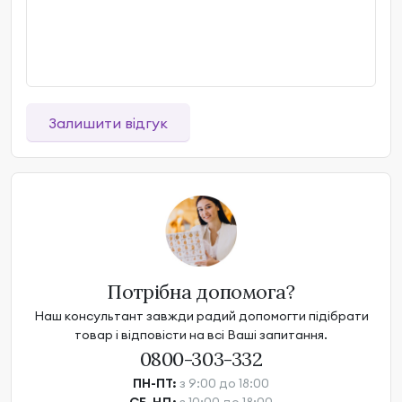
Залишити відгук
Потрібна допомога?
Наш консультант завжди радий допомогти підібрати
товар і відповісти на всі Ваші запитання.
0800-303-332
ПН-ПТ:
з 9:00 до 18:00