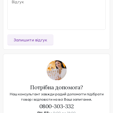
Залишити відгук
Потрібна допомога?
Наш консультант завжди радий допомогти підібрати
товар і відповісти на всі Ваші запитання.
0800-303-332