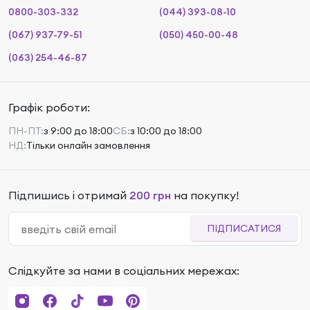
0800-303-332
(044) 393-08-10
(067) 937-79-51
(050) 450-00-48
(063) 254-46-87
Графік роботи:
ПН-ПТ:
з 9:00 до 18:00
СБ:
з 10:00 до 18:00
НД:
Тільки онлайн замовлення
Підпишись і отримай
200 грн
на покупку!
ПІДПИСАТИСЯ
Слідкуйте за нами в соціальних мережах: