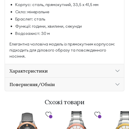
Корпус: сталь, прямокутний, 33,5 x 41,5 мм
Скло: мінеральне
Браслет: сталь
Функції: години, хвилини, секунди
Водозахист: 30 м
Елегантна чоловіча модель із прямокутним корпусом:
підходить для ділового образу та повсякденного
носіння.
Характеристики
Повернення/Обмін
Схожі товари