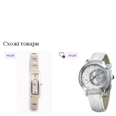
Схожі товари
АКЦІЯ
АКЦІЯ