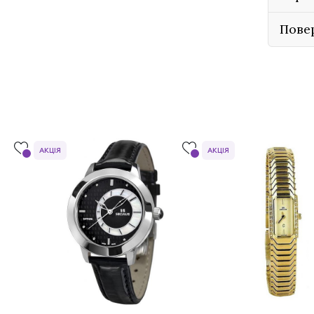
Пове
АКЦІЯ
АКЦІЯ