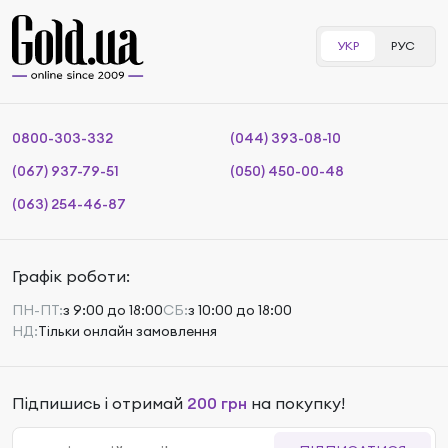
УКР
РУС
0800-303-332
(044) 393-08-10
(067) 937-79-51
(050) 450-00-48
(063) 254-46-87
Графік роботи:
ПН-ПТ:
з 9:00 до 18:00
СБ:
з 10:00 до 18:00
НД:
Тільки онлайн замовлення
Підпишись і отримай
200 грн
на покупку!