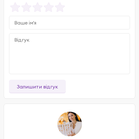
Залишити відгук