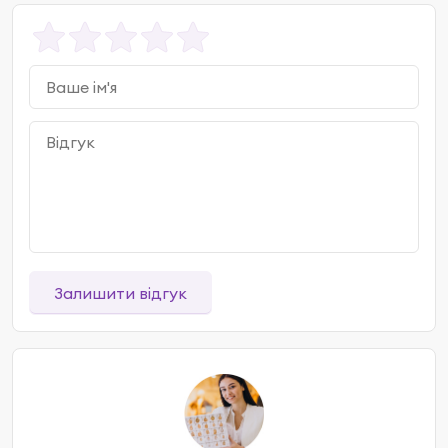
Залишити відгук