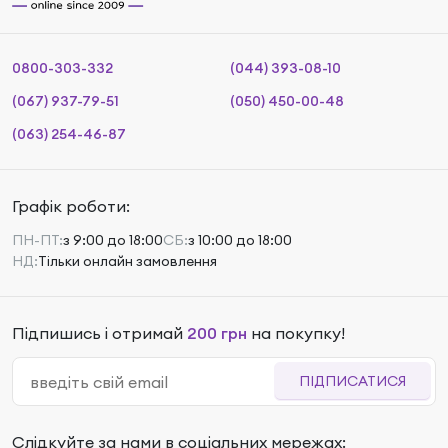
0800-303-332
(044) 393-08-10
(067) 937-79-51
(050) 450-00-48
(063) 254-46-87
Графік роботи:
ПН-ПТ:
з 9:00 до 18:00
СБ:
з 10:00 до 18:00
НД:
Тільки онлайн замовлення
Підпишись і отримай
200 грн
на покупку!
ПІДПИСАТИСЯ
Слідкуйте за нами в соціальних мережах: