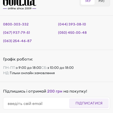
УКР
РУС
0800-303-332
(044) 393-08-10
(067) 937-79-51
(050) 450-00-48
(063) 254-46-87
Графік роботи:
ПН-ПТ:
з 9:00 до 18:00
СБ:
з 10:00 до 18:00
НД:
Тільки онлайн замовлення
Підпишись і отримай
200 грн
на покупку!
ПІДПИСАТИСЯ