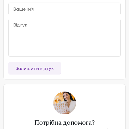
Залишити відгук
Потрібна допомога?