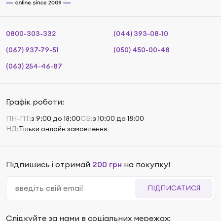
0800-303-332
(044) 393-08-10
(067) 937-79-51
(050) 450-00-48
(063) 254-46-87
Графік роботи:
ПН-ПТ:
з 9:00 до 18:00
СБ:
з 10:00 до 18:00
НД:
Тільки онлайн замовлення
Підпишись і отримай
200 грн
на покупку!
ПІДПИСАТИСЯ
Слідкуйте за нами в соціальних мережах: