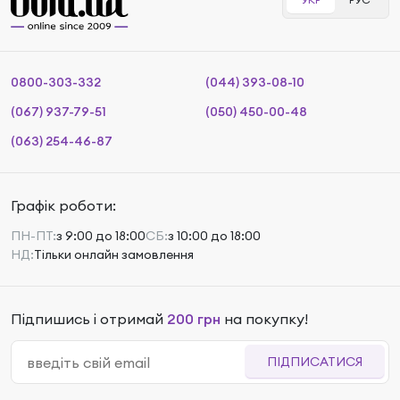
0800-303-332
(044) 393-08-10
(067) 937-79-51
(050) 450-00-48
(063) 254-46-87
Графік роботи:
ПН-ПТ:
з 9:00 до 18:00
СБ:
з 10:00 до 18:00
НД:
Тільки онлайн замовлення
Підпишись і отримай
200 грн
на покупку!
ПІДПИСАТИСЯ