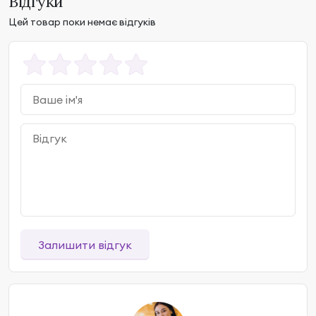
Відгуки
Цей товар поки немає відгуків
Залишити відгук