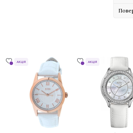
Пове
АКЦІЯ
АКЦІЯ