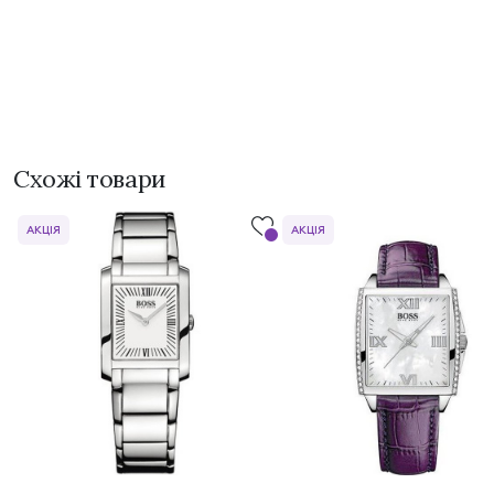
Схожі товари
АКЦІЯ
АКЦІЯ