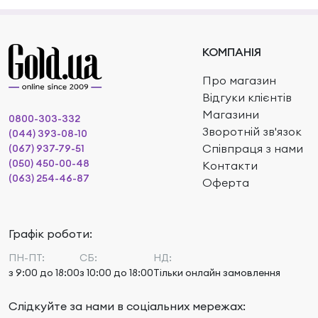
КОМПАНІЯ
Про магазин
Відгуки клієнтів
Магазини
0800-303-332
Зворотній зв'язок
(044) 393-08-10
Співпраця з нами
(067) 937-79-51
(050) 450-00-48
Контакти
(063) 254-46-87
Оферта
Графік роботи:
ПН-ПТ:
СБ:
НД:
з 9:00 до 18:00
з 10:00 до 18:00
Тільки онлайн замовлення
Слідкуйте за нами в соціальних мережах: