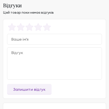
Відгуки
Цей товар поки немає відгуків
Залишити відгук