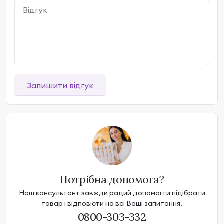
Залишити відгук
Потрібна допомога?
Наш консультант завжди радий допомогти підібрати
товар і відповісти на всі Ваші запитання.
0800-303-332