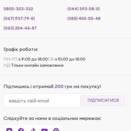
0800-303-332
(044) 393-08-10
(067) 937-79-51
(050) 450-00-48
(063) 254-46-87
Графік роботи:
ПН-ПТ:
з 9:00 до 18:00
СБ:
з 10:00 до 18:00
НД:
Тільки онлайн замовлення
Підпишись і отримай
200 грн
на покупку!
ПІДПИСАТИСЯ
Слідкуйте за нами в соціальних мережах: