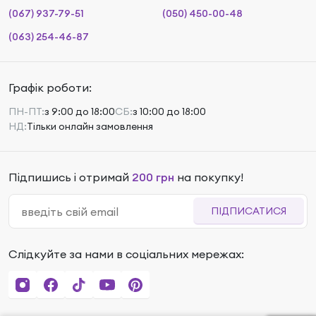
(067) 937-79-51
(050) 450-00-48
(063) 254-46-87
Графік роботи:
ПН-ПТ:
з 9:00 до 18:00
СБ:
з 10:00 до 18:00
НД:
Тільки онлайн замовлення
Підпишись і отримай
200 грн
на покупку!
ПІДПИСАТИСЯ
Слідкуйте за нами в соціальних мережах: