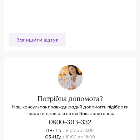
Залишити відгук
Потрібна допомога?
Наш консультант завжди радий допомогти підібрати
товар і відповісти на всі Ваші запитання.
0800-303-332
ПН-ПТ:
з 9:00 до 18:00
СБ-НД:
з 10:00 до 18:00