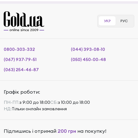
УКР
РУС
0800-303-332
(044) 393-08-10
(067) 937-79-51
(050) 450-00-48
(063) 254-46-87
Графік роботи:
ПН-ПТ:
з 9:00 до 18:00
СБ:
з 10:00 до 18:00
НД:
Тільки онлайн замовлення
Підпишись і отримай
200 грн
на покупку!