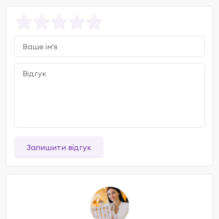
Залишити відгук