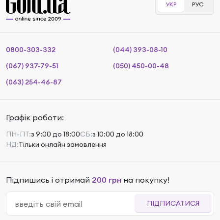
УКР
РУС
0800-303-332
(044) 393-08-10
(067) 937-79-51
(050) 450-00-48
(063) 254-46-87
Графік роботи:
ПН-ПТ:
з 9:00 до 18:00
СБ:
з 10:00 до 18:00
НД:
Тільки онлайн замовлення
Підпишись і отримай
200 грн
на покупку!
ПІДПИСАТИСЯ