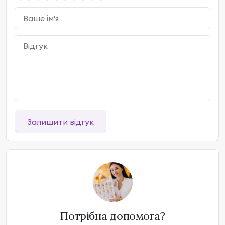
Залишити відгук
Потрібна допомога?