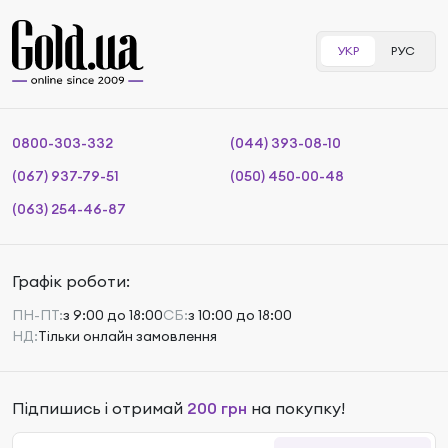
УКР
РУС
0800-303-332
(044) 393-08-10
(067) 937-79-51
(050) 450-00-48
(063) 254-46-87
Графік роботи:
ПН-ПТ:
з 9:00 до 18:00
СБ:
з 10:00 до 18:00
НД:
Тільки онлайн замовлення
Підпишись і отримай
200 грн
на покупку!