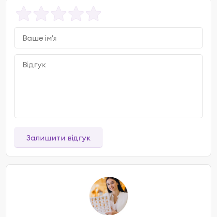
Залишити відгук