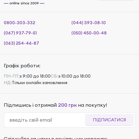
0800-303-332
(044) 393-08-10
(067) 937-79-51
(050) 450-00-48
(063) 254-46-87
Графік роботи:
ПН-ПТ:
з 9:00 до 18:00
СБ:
з 10:00 до 18:00
НД:
Тільки онлайн замовлення
Підпишись і отримай
200 грн
на покупку!
ПІДПИСАТИСЯ
Слідкуйте за нами в соціальних мережах: