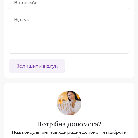
Залишити відгук
Потрібна допомога?
Наш консультант завжди радий допомогти підібрати