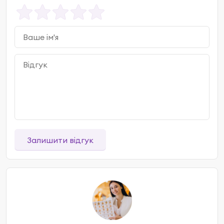
Залишити відгук