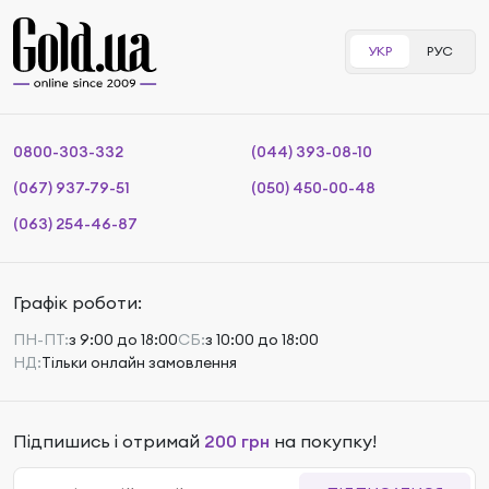
УКР
РУС
0800-303-332
(044) 393-08-10
(067) 937-79-51
(050) 450-00-48
(063) 254-46-87
Графік роботи:
ПН-ПТ:
з 9:00 до 18:00
СБ:
з 10:00 до 18:00
НД:
Тільки онлайн замовлення
Підпишись і отримай
200 грн
на покупку!