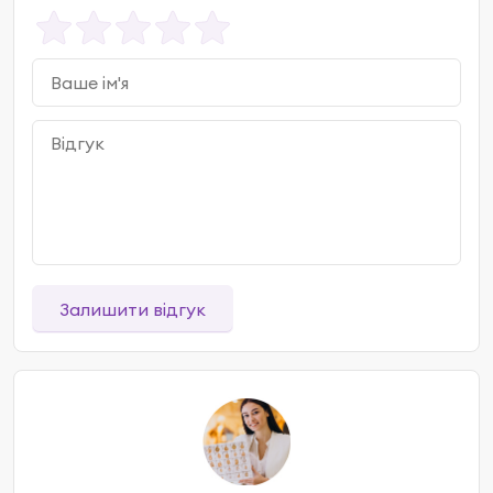
Залишити відгук