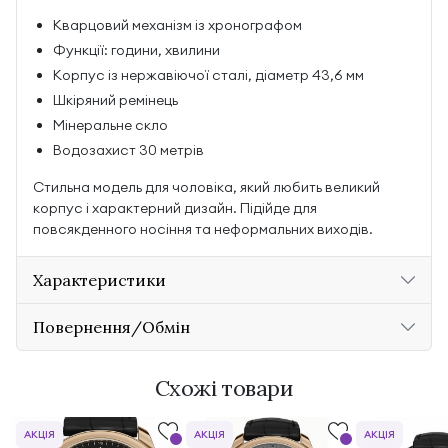
Кварцовий механізм із хронографом
Функції: години, хвилини
Корпус із нержавіючої сталі, діаметр 43,6 мм
Шкіряний ремінець
Мінеральне скло
Водозахист 30 метрів
Стильна модель для чоловіка, який любить великий
корпус і характерний дизайн. Підійде для
повсякденного носіння та неформальних виходів.
Характеристики
Повернення/Обмін
Схожі товари
АКЦІЯ
АКЦІЯ
АКЦІЯ