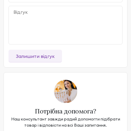
Залишити відгук
Потрібна допомога?
Наш консультант завжди радий допомогти підібрати
товар і відповісти на всі Ваші запитання.