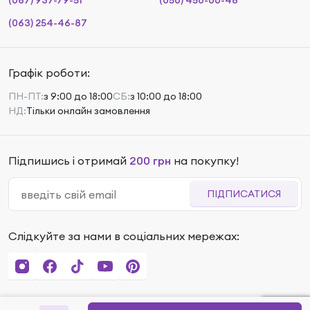
(067) 937-79-51
(050) 450-00-48
(063) 254-46-87
Графік роботи:
ПН-ПТ:
з 9:00 до 18:00
СБ:
з 10:00 до 18:00
НД:
Тільки онлайн замовлення
Підпишись і отримай
200 грн
на покупку!
ПІДПИСАТИСЯ
Слідкуйте за нами в соціальних мережах: