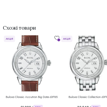
Схожі товари
АКЦІЯ
АКЦІЯ
Bulova Classic Accutron Big Date 63F85
Bulova Classic Collection 63F