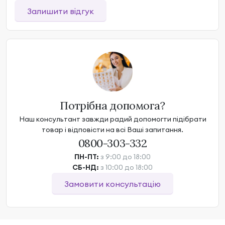
Залишити відгук
Потрібна допомога?
Наш консультант завжди радий допомогти підібрати
товар і відповісти на всі Ваші запитання.
0800-303-332
ПН-ПТ:
з 9:00 до 18:00
СБ-НД:
з 10:00 до 18:00
Замовити консультацію