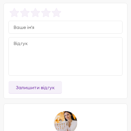
Залишити відгук