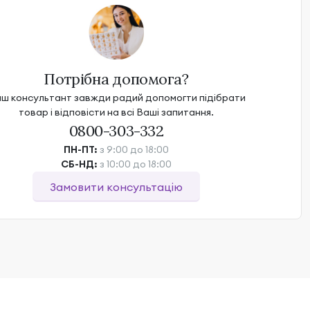
Потрібна допомога?
ш консультант завжди радий допомогти підібрати
товар і відповісти на всі Ваші запитання.
0800-303-332
ПН-ПТ:
з 9:00 до 18:00
СБ-НД:
з 10:00 до 18:00
Замовити консультацію