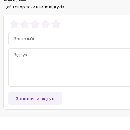
Цей товар поки немає відгуків
Залишити відгук