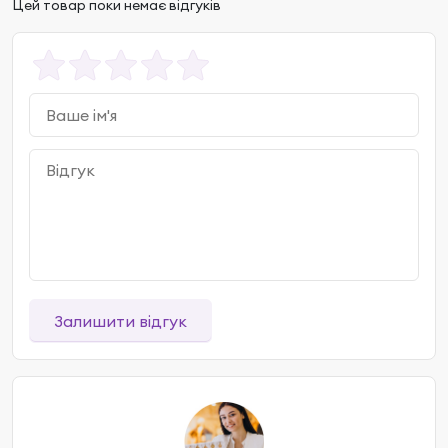
Цей товар поки немає відгуків
Залишити відгук