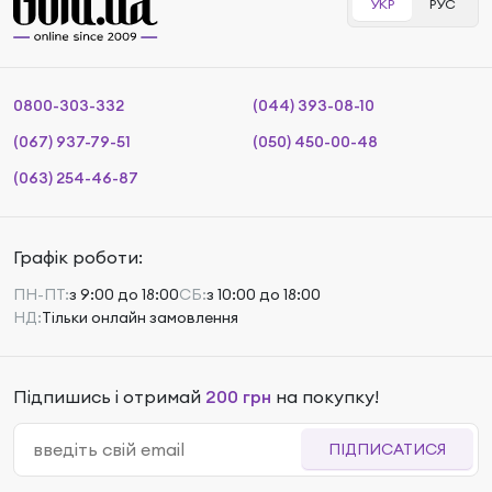
УКР
РУС
0800-303-332
(044) 393-08-10
(067) 937-79-51
(050) 450-00-48
(063) 254-46-87
Графік роботи:
ПН-ПТ:
з 9:00 до 18:00
СБ:
з 10:00 до 18:00
НД:
Тільки онлайн замовлення
Підпишись і отримай
200 грн
на покупку!
ПІДПИСАТИСЯ