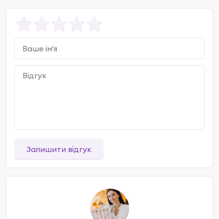
Залишити відгук