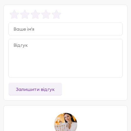
Залишити відгук