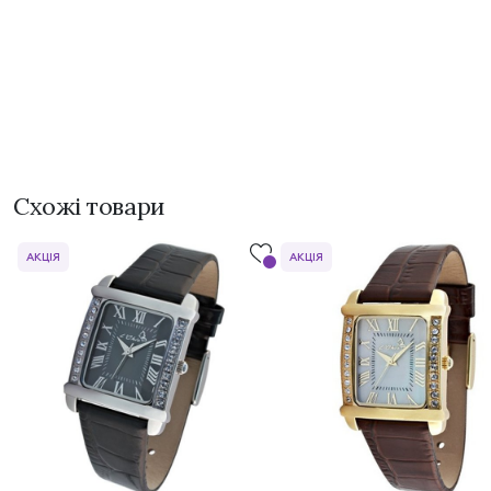
Схожі товари
АКЦІЯ
АКЦІЯ