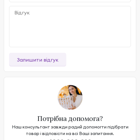
Залишити відгук
Потрібна допомога?
Наш консультант завжди радий допомогти підібрати
товар і відповісти на всі Ваші запитання.