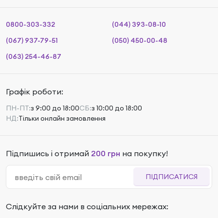
0800-303-332
(044) 393-08-10
(067) 937-79-51
(050) 450-00-48
(063) 254-46-87
Графік роботи:
ПН-ПТ:
з 9:00 до 18:00
СБ:
з 10:00 до 18:00
НД:
Тільки онлайн замовлення
Підпишись і отримай
200 грн
на покупку!
ПІДПИСАТИСЯ
Слідкуйте за нами в соціальних мережах: