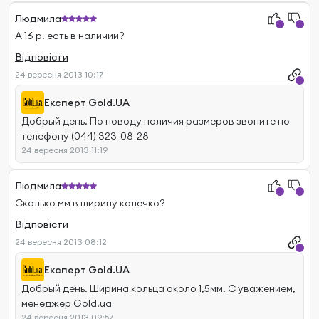
Людмила
А 16 р. есть в наличии?
Відповісти
24 вересня 2013 10:17
Експерт Gold.UA
Добрый день. По поводу наличия размеров звоните по
телефону (044) 323-08-28
24 вересня 2013 11:19
Людмила
Сколько мм в ширину колечко?
Відповісти
24 вересня 2013 08:12
Експерт Gold.UA
Добрый день. Ширина кольца около 1,5мм. С уважением,
менеджер Gold.ua
24 вересня 2013 09:57