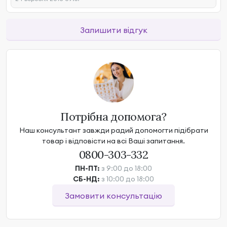
Залишити відгук
Потрібна допомога?
Наш консультант завжди радий допомогти підібрати
товар і відповісти на всі Ваші запитання.
0800-303-332
ПН-ПТ:
з 9:00 до 18:00
СБ-НД:
з 10:00 до 18:00
Замовити консультацію