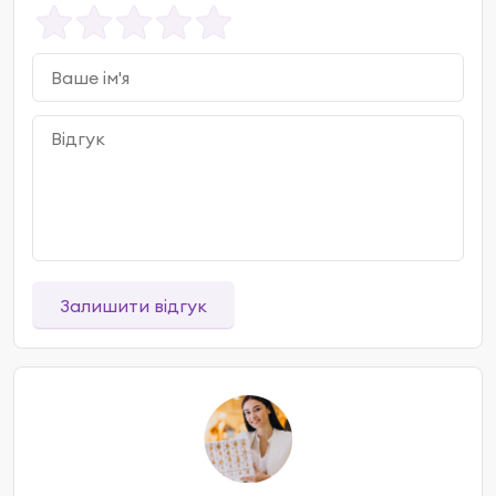
Залишити відгук