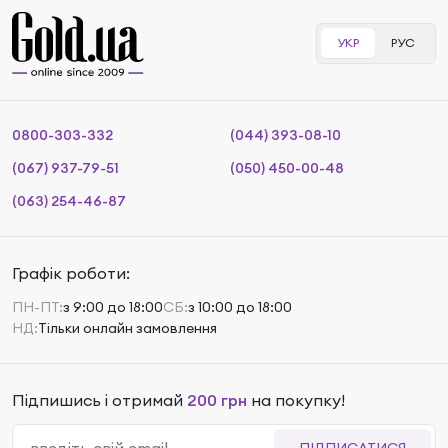
УКР
РУС
0800-303-332
(044) 393-08-10
(067) 937-79-51
(050) 450-00-48
(063) 254-46-87
Графік роботи:
ПН-ПТ:
з 9:00 до 18:00
СБ:
з 10:00 до 18:00
НД:
Тільки онлайн замовлення
Підпишись і отримай
200 грн
на покупку!
ПІДПИСАТИСЯ