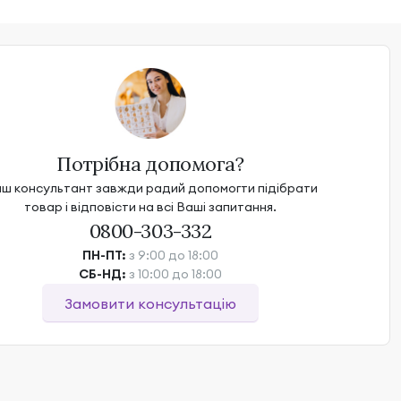
Потрібна допомога?
ш консультант завжди радий допомогти підібрати
товар і відповісти на всі Ваші запитання.
0800-303-332
ПН-ПТ:
з 9:00 до 18:00
СБ-НД:
з 10:00 до 18:00
Замовити консультацію