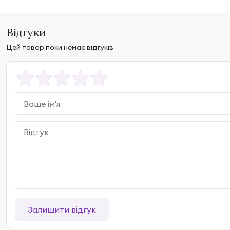
Відгуки
Цей товар поки немає відгуків
Залишити відгук