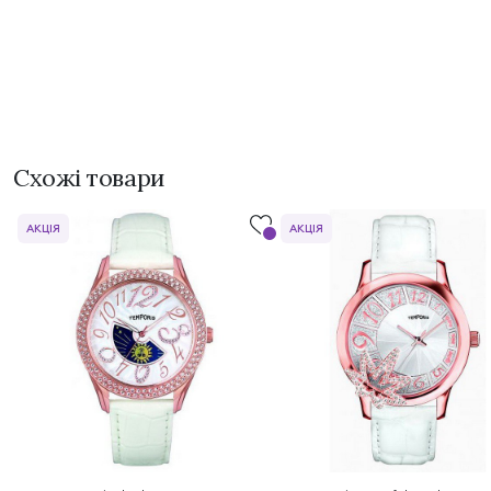
Схожі товари
АКЦІЯ
АКЦІЯ