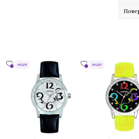
Пове
АКЦІЯ
АКЦІЯ