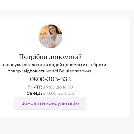
Потрібна допомога?
ш консультант завжди радий допомогти підібрати
товар і відповісти на всі Ваші запитання.
0800-303-332
ПН-ПТ:
з 9:00 до 18:00
СБ-НД:
з 10:00 до 18:00
Замовити консультацію