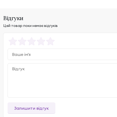
Відгуки
Цей товар поки немає відгуків
Залишити відгук