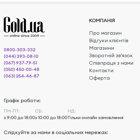
КОМПАНІЯ
Про магазин
Відгуки клієнтів
Магазини
0800-303-332
Зворотній зв'язок
(044) 393-08-10
Співпраця з нами
(067) 937-79-51
(050) 450-00-48
Контакти
(063) 254-46-87
Оферта
Графік роботи:
ПН-ПТ:
СБ:
НД:
з 9:00 до 18:00
з 10:00 до 18:00
Тільки онлайн замовлення
Слідкуйте за нами в соціальних мережах: