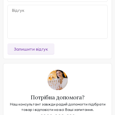
Залишити відгук
Потрібна допомога?
Наш консультант завжди радий допомогти підібрати
товар і відповісти на всі Ваші запитання.