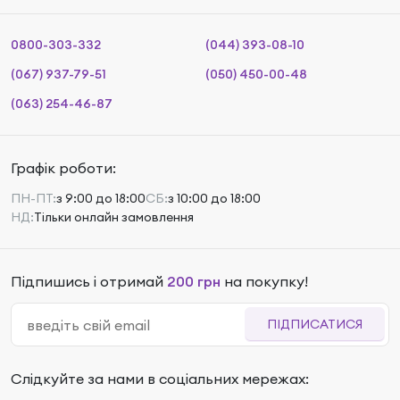
0800-303-332
(044) 393-08-10
(067) 937-79-51
(050) 450-00-48
(063) 254-46-87
Графік роботи:
ПН-ПТ:
з 9:00 до 18:00
СБ:
з 10:00 до 18:00
НД:
Тільки онлайн замовлення
Підпишись і отримай
200 грн
на покупку!
ПІДПИСАТИСЯ
Слідкуйте за нами в соціальних мережах: