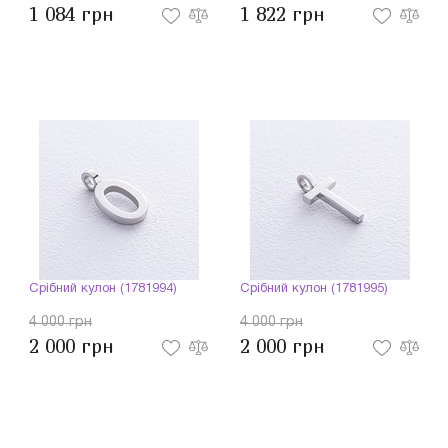
1 084 грн
1 822 грн
Срібний кулон (1781994)
Срібний кулон (1781995)
4 000 грн
4 000 грн
2 000 грн
2 000 грн