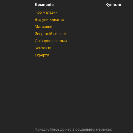
Компанія
Купівля
Про магазин
Відгуки клієнтів
Магазини
Зворотній зв'язок
Співпраця з нами
Контакти
Оферта
Приєднуйтесь до нас в соціальних мережах