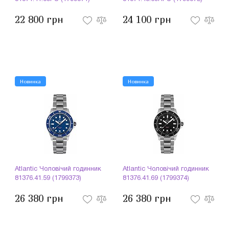
22 800 грн
24 100 грн
Новинка
Новинка
Atlantic Чоловічий годинник
Atlantic Чоловічий годинник
81376.41.59 (1799373)
81376.41.69 (1799374)
26 380 грн
26 380 грн