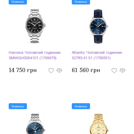
Новинка
Новинка
Hanowa Чоловічий годинник
Atlantic Чоловічий годинник
SMWGH0004101 (1799979)
52783.41.51 (1799351)
14 750 грн
61 560 грн
Новинка
Новинка