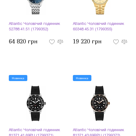
Atlantic Чоловічий годинник
Atlantic Чоловічий годинник
52788.41.51 (1799352)
60348.45.31 (1799355)
64 820 грн
19 220 грн
Новинка
Новинка
Atlantic Чоловічий годинник
Atlantic Чоловічий годинник
81371.41.69PU (1799371)
81371.43.69RPU (1799372)