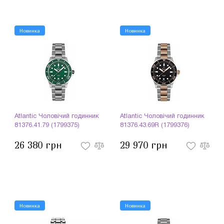
Новинка
Новинка
Atlantic Чоловічий годинник
Atlantic Чоловічий годинник
81376.41.79 (1799375)
81376.43.69R (1799376)
26 380 грн
29 970 грн
Новинка
Новинка