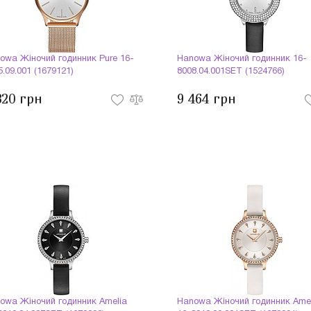
owa Жіночий годинник Pure 16-
Hanowa Жіночий годинник 16-
5.09.001 (1679121)
8008.04.001SET (1524766)
820 грн
9 464 грн
owa Жіночий годинник Amelia
Hanowa Жіночий годинник Ame