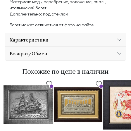
Материал: медь, серебрение, золочение, эмаль,
итальянский багет
Дополнительно: под стеклом
Багет может отличаться от фото на сайте.
Характеристики
Возврат/Обмен
Похожие по цене в наличии