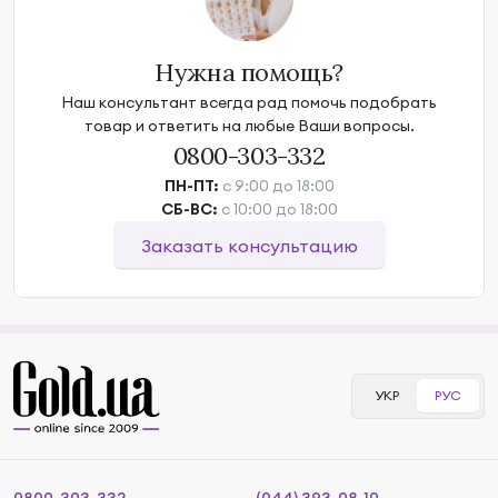
Нужна помощь?
Наш консультант всегда рад помочь подобрать
товар и ответить на любые Ваши вопросы.
0800-303-332
ПН-ПТ:
с 9:00 до 18:00
СБ-ВС:
с 10:00 до 18:00
Заказать консультацию
УКР
РУС