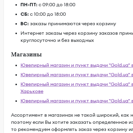
ПН-ПТ:
с 09:00 до 18:00
СБ:
с 10:00 до 18:00
ВС:
заказы принимаются через корзину
Интернет заказы через корзину заказов прин
круглосуточно и без выходных
Магазины
Ювелирный магазин и пункт выдачи "Gold.ua" 
Ювелирный магазин и пункт выдачи "Gold.ua" 
Ювелирный магазин и пункт выдачи "Gold.ua" 
Харькове
Ювелирный магазин и пункт выдачи "Gold.ua" 
Ассортимент в магазинах не такой широкий, как н
поэтому если Вы хотите заказать определенное и
то рекомендуем оформлять заказ через корзину и