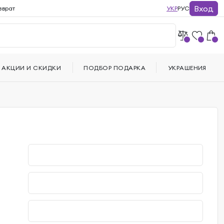
Вход
зврат
УКР
РУС
АКЦИИ И СКИДКИ
ПОДБОР ПОДАРКА
УКРАШЕНИЯ