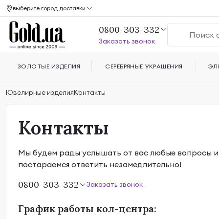
выберите город доставки
0800-303-332
Заказать звонок
ЗОЛОТЫЕ ИЗДЕЛИЯ
СЕРЕБРЯНЫЕ УКРАШЕНИЯ
ЭЛ
Ювелирные изделия
Контакты
Контакты
Мы будем рады услышать от вас любые вопросы и
постараемся ответить незамедлительно!
0800-303-332
Заказать звонок
График работы кол-центра: