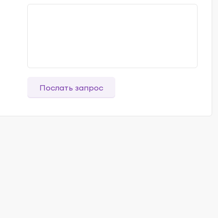
Послать запрос