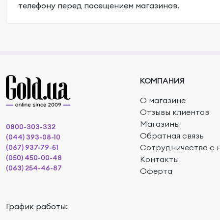
телефону перед посещением магазинов.
КОМПАНИЯ
О магазине
Отзывы клиентов
Магазины
0800-303-332
Обратная связь
(044) 393-08-10
Сотрудничество с 
(067) 937-79-51
(050) 450-00-48
Контакты
(063) 254-46-87
Оферта
График работы: