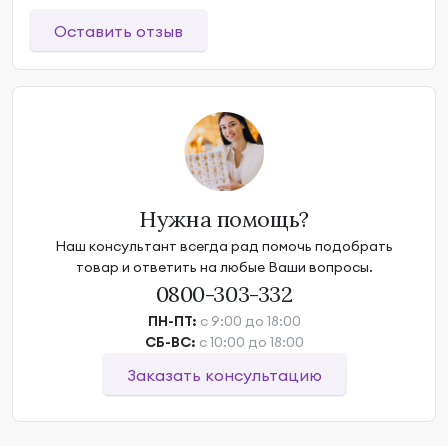
Оставить отзыв
Нужна помощь?
Наш консультант всегда рад помочь подобрать
товар и ответить на любые Ваши вопросы.
0800-303-332
ПН-ПТ:
с 9:00 до 18:00
СБ-ВС:
с 10:00 до 18:00
Заказать консультацию