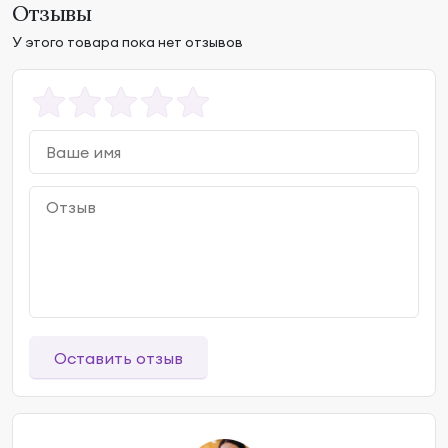
Отзывы
У этого товара пока нет отзывов
Оставить отзыв