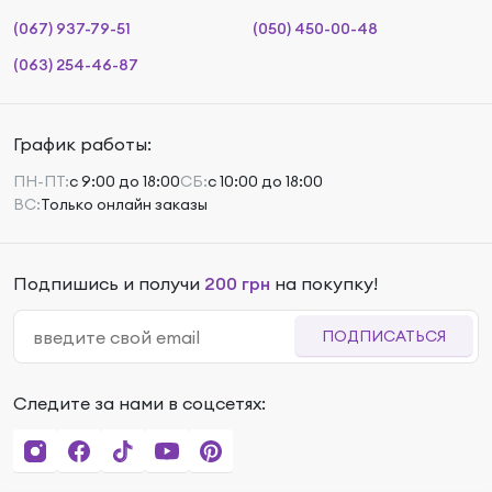
(067) 937-79-51
(050) 450-00-48
(063) 254-46-87
График работы:
ПН-ПТ:
с 9:00 до 18:00
СБ:
с 10:00 до 18:00
ВС:
Только онлайн заказы
Подпишись и получи
200 грн
на покупку!
ПОДПИСАТЬСЯ
Следите за нами в соцсетях: