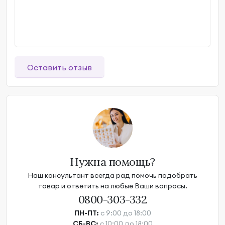
Оставить отзыв
Нужна помощь?
Наш консультант всегда рад помочь подобрать
товар и ответить на любые Ваши вопросы.
0800-303-332
ПН-ПТ:
с 9:00 до 18:00
СБ-ВС:
с 10:00 до 18:00