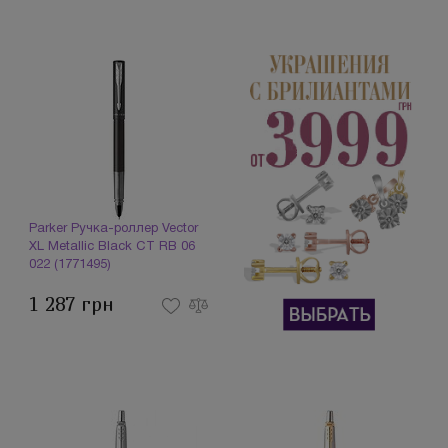
Parker Ручка-роллер Vector
XL Metallic Black CT RB 06
022 (1771495)
1 287 грн