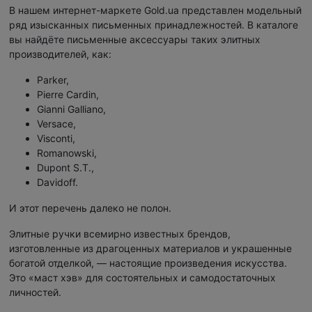
В нашем интернет-маркете Gold.ua представлен модельный
ряд изысканных письменных принадлежностей. В каталоге
вы найдёте письменные аксессуары таких элитных
производителей, как:
Parker,
Pierre Cardin,
Gianni Galliano,
Versace,
Visconti,
Romanowski,
Dupont S.T.,
Davidoff.
И этот перечень далеко не полон.
Элитные ручки всемирно известных брендов,
изготовленные из драгоценных материалов и украшенные
богатой отделкой, — настоящие произведения искусства.
Это «маст хэв» для состоятельных и самодостаточных
личностей.