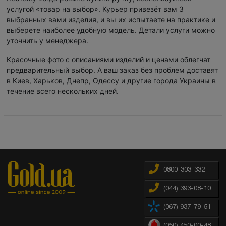
услугой «товар на выбор». Курьер привезёт вам 3
выбранных вами изделия, и вы их испытаете на практике и
выберете наиболее удобную модель. Детали услуги можно
уточнить у менеджера.
Красочные фото с описаниями изделий и ценами облегчат
предварительный выбор. А ваш заказ без проблем доставят
в Киев, Харьков, Днепр, Одессу и другие города Украины в
течение всего нескольких дней.
0800-303-332
(044) 393-08-10
(067) 937-79-51