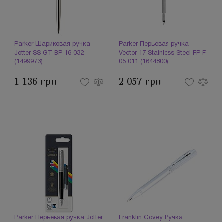
Parker Шариковая ручка
Parker Перьевая ручка
Jotter SS GT BP 16 032
Vector 17 Stainless Steel FP F
(1499973)
05 011 (1644800)
1 136 грн
2 057 грн
Parker Перьевая ручка Jotter
Franklin Covey Ручка