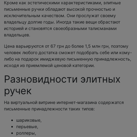
Кроме как эстетическими характеристиками, элитные
письменные ручки обладают высокой прочностью и
исключительным качеством. Они прослужат своему
владельцу долгие годы. Иногда такие вещи обрастают
историей и становятся своеобразными талисманами
владельцев.
Цена варьируются от 67 грн до более 1,5 млн грн, поэтому
человек любого достатка сможет подобрать себе или кому-
либо на подарок имиджевую письменную принадлежность,
исходя из приемлемой ценовой категории.
Разновидности элитных
ручек
На виртуальной витрине интернет-магазина содержатся
письменные принадлежности таких типов:
шариковые,
перьевые,
роллеры,