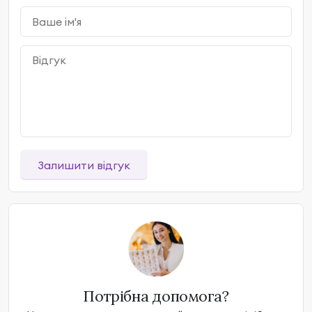
Залишити відгук
Потрібна допомога?