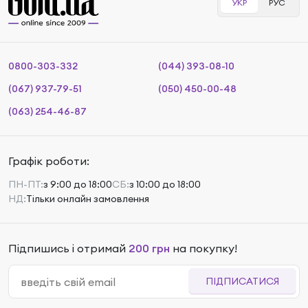
УКР
РУС
0800-303-332
(044) 393-08-10
(067) 937-79-51
(050) 450-00-48
(063) 254-46-87
Графік роботи:
ПН-ПТ:
з 9:00 до 18:00
СБ:
з 10:00 до 18:00
НД:
Тільки онлайн замовлення
Підпишись і отримай
200 грн
на покупку!
ПІДПИСАТИСЯ