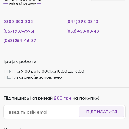
0800-303-332
(044) 393-08-10
(067) 937-79-51
(050) 450-00-48
(063) 254-46-87
Графік роботи:
ПН-ПТ:
з 9:00 до 18:00
СБ:
з 10:00 до 18:00
НД:
Тільки онлайн замовлення
Підпишись і отримай
200 грн
на покупку!
ПІДПИСАТИСЯ