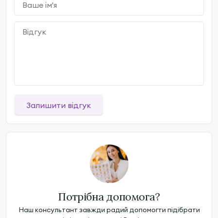
Залишити відгук
Потрібна допомога?
Наш консультант завжди радий допомогти підібрати